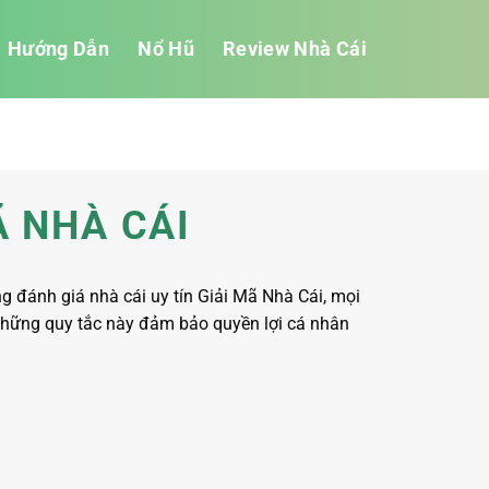
Hướng Dẫn
Nổ Hũ
Review Nhà Cái
Ã NHÀ CÁI
g đánh giá nhà cái uy tín Giải Mã Nhà Cái, mọi
 những quy tắc này đảm bảo quyền lợi cá nhân