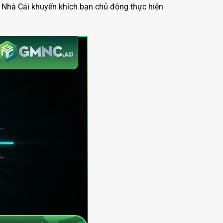
Mã Nhà Cái khuyến khích bạn chủ động thực hiện