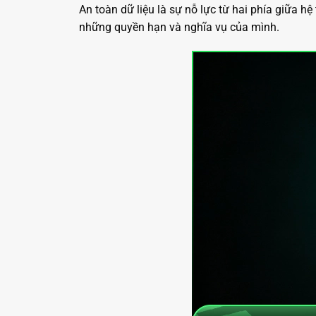
An toàn dữ liệu là sự nỗ lực từ hai phía giữa 
những quyền hạn và nghĩa vụ của mình.