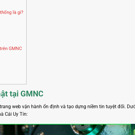
thống là gì?
 trên GMNC
mật tại GMNC
rang web vận hành ổn định và tạo dựng niềm tin tuyệt đối. Dưới
à Cái Uy Tín: