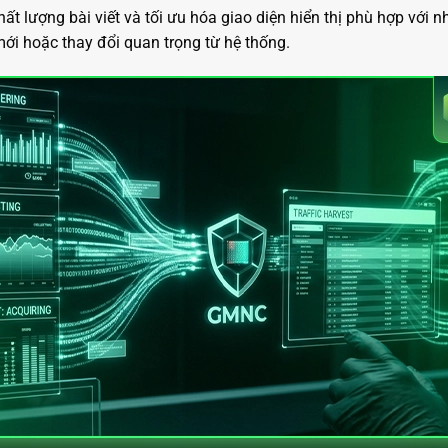
ất lượng bài viết và tối ưu hóa giao diện hiển thị phù hợp với
ới hoặc thay đổi quan trọng từ hệ thống.