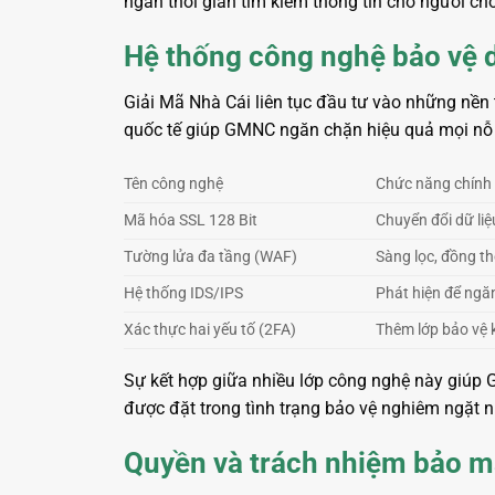
ngắn thời gian tìm kiếm thông tin cho người chơi
Hệ thống công nghệ bảo vệ dữ
Giải Mã Nhà Cái liên tục đầu tư vào những nền
quốc tế giúp GMNC ngăn chặn hiệu quả mọi nỗ l
Tên công nghệ
Chức năng chính
Mã hóa SSL 128 Bit
Chuyển đổi dữ li
Tường lửa đa tầng (WAF)
Sàng lọc, đồng th
Hệ thống IDS/IPS
Phát hiện để ngă
Xác thực hai yếu tố (2FA)
Thêm lớp bảo vệ 
Sự kết hợp giữa nhiều lớp công nghệ này giúp G
được đặt trong tình trạng bảo vệ nghiêm ngặt n
Quyền và trách nhiệm bảo m