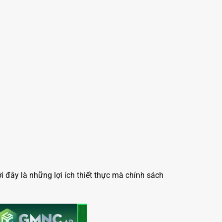
 đây là những lợi ích thiết thực mà chính sách