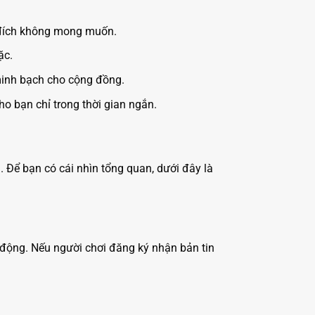
ục đích không mong muốn.
ặc.
 minh bạch cho cộng đồng.
ho bạn chỉ trong thời gian ngắn.
. Để bạn có cái nhìn tổng quan, dưới đây là
t động. Nếu người chơi đăng ký nhận bản tin