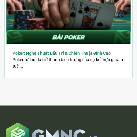
Poker: Nghệ Thuật Đấu Trí & Chiến Thuật Đỉnh Cao
Poker từ lâu đã trở thành biểu tượng của sự kết hợp giữa trí
tuệ,...