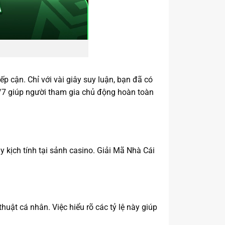
p cận. Chỉ với vài giây suy luận, bạn đã có
24/7 giúp người tham gia chủ động hoàn toàn
 kịch tính tại sảnh casino. Giải Mã Nhà Cái
uật cá nhân. Việc hiểu rõ các tỷ lệ này giúp