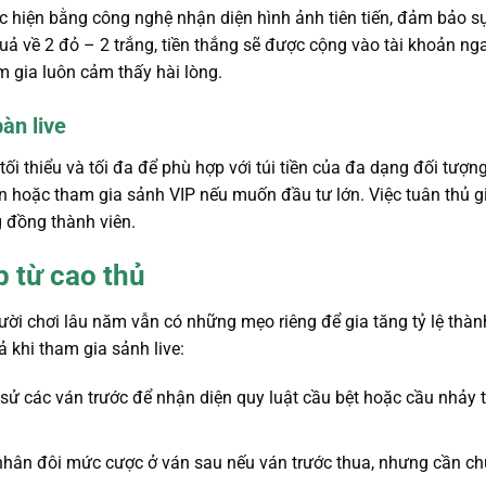
 hiện bằng công nghệ nhận diện hình ảnh tiên tiến, đảm bảo sự 
quả về 2 đỏ – 2 trắng, tiền thắng sẽ được cộng vào tài khoản n
 gia luôn cảm thấy hài lòng.
àn live
ối thiểu và tối đa để phù hợp với túi tiền của đa dạng đối tượn
en hoặc tham gia sảnh VIP nếu muốn đầu tư lớn. Việc tuân thủ gi
g đồng thành viên.
p từ cao thủ
ời chơi lâu năm vẫn có những mẹo riêng để gia tăng tỷ lệ thàn
 khi tham gia sảnh live:
 sử các ván trước để nhận diện quy luật cầu bệt hoặc cầu nhảy t
 nhân đôi mức cược ở ván sau nếu ván trước thua, nhưng cần ch