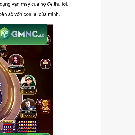
 dụng vận may của họ để thu lợi.
oàn số vốn còn lại của mình.