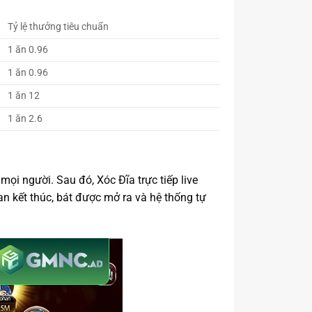
Tỷ lệ thưởng tiêu chuẩn
1 ăn 0.96
1 ăn 0.96
1 ăn 12
1 ăn 2.6
ọi người. Sau đó, Xóc Đĩa trực tiếp live
an kết thúc, bát được mở ra và hệ thống tự