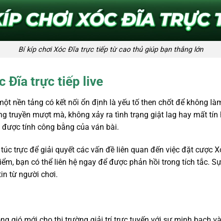
Bí kíp chơi Xóc Đĩa trực tiếp từ cao thủ giúp bạn thắng lớn
 Đĩa trực tiếp live
một nền tảng có kết nối ổn định là yếu tố then chốt để không làm
ng truyền mượt mà, không xảy ra tình trạng giật lag hay mất tín
t được tính công bằng của ván bài.
túc trực để giải quyết các vấn đề liên quan đến việc đặt cược Xó
iểm, bạn có thể liên hệ ngay để được phản hồi trong tích tắc. 
in từ người chơi.
ng gió mới cho thị trường giải trí trực tuyến với sự minh bạch 