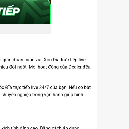
 gián đoạn cuộc vui. Xóc Đĩa trực tiếp live
 hiệu đột ngột. Mọi hoạt động của Dealer đều
c Đĩa trực tiếp live 24/7 của bạn. Nếu có bất
Sự chuyên nghiệp trong vận hành giúp hình
và kịch tính đỉnh cao. Bằng cách áp dụng