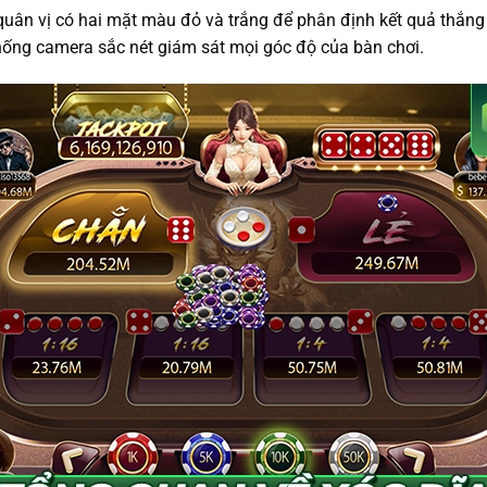
ân vị có hai mặt màu đỏ và trắng để phân định kết quả thắng t
 thống camera sắc nét giám sát mọi góc độ của bàn chơi.