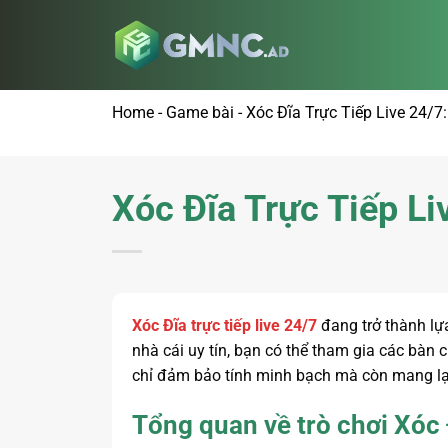
Bỏ
qua
nội
dung
Home
-
Game bài
-
Xóc Đĩa Trực Tiếp Live 24/7:
Xóc Đĩa Trực Tiếp Li
Xóc Đĩa trực tiếp live 24/7
đang trở thành lự
nhà cái uy tín, bạn có thể tham gia các bàn
chỉ đảm bảo tính minh bạch mà còn mang lại
Tổng quan về trò chơi Xóc Đ