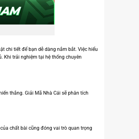
t chi tiết để bạn dễ dàng nắm bắt. Việc hiểu
ủ. Khi trải nghiệm tại hệ thống chuyên
hiến thắng. Giải Mã Nhà Cái sẽ phân tích
 của chất bài cũng đóng vai trò quan trọng