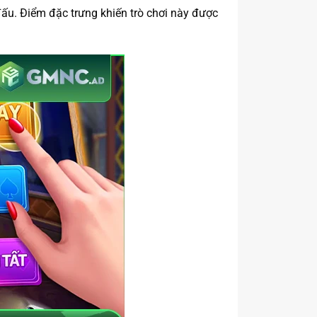
đấu. Điểm đặc trưng khiến trò chơi này được