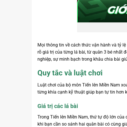
Mọi thông tin về cách thức vận hành và tỷ l
rõ giá trị của từng lá bài, từ quân 3 bé nhất
nghiệp, sự minh bạch trong khâu chia bài gi
Quy tắc và luật chơi
Luật chơi của bộ môn Tiến lên Miền Nam xoay
từng khía cạnh kỹ thuật giúp bạn tự tin hơn k
Giá trị các lá bài
Trong Tiến lên Miền Nam, thứ tự độ lớn của 
khi bạn cần so sánh hai quân bài có cùng giá 