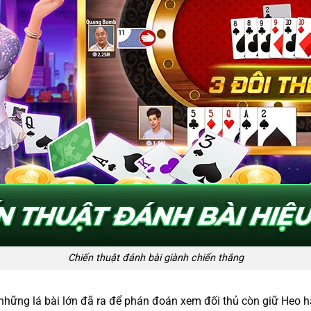
Chiến thuật đánh bài giành chiến thắng
 những lá bài lớn đã ra để phán đoán xem đối thủ còn giữ Heo 