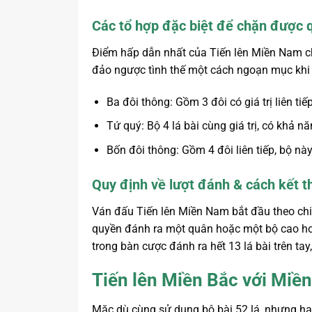
Các tổ hợp đặc biệt để chặn được
Điểm hấp dẫn nhất của Tiến lên Miền Nam ch
đảo ngược tình thế một cách ngoạn mục khi
Ba đôi thông: Gồm 3 đôi có giá trị liên t
Tứ quý: Bộ 4 lá bài cùng giá trị, có khả 
Bốn đôi thông: Gồm 4 đôi liên tiếp, bộ n
Quy định về lượt đánh & cách kết t
Ván đấu Tiến lên Miền Nam bắt đầu theo chi
quyền đánh ra một quân hoặc một bộ cao hơn
trong bàn cược đánh ra hết 13 lá bài trên tay
Tiến lên Miền Bắc với Miề
Mặc dù cùng sử dụng bộ bài 52 lá, nhưng hai 