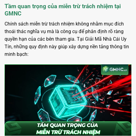
Tầm quan trọng của miễn trừ trách nhiệm tại
GMNC
Chính sách miễn trừ trách nhiệm không nhằm mục đích
thoái thác nghĩa vụ mà là công cụ để phân định rõ ràng
quyền hạn của các bên tham gia. Tại Giải Mã Nhà Cái Uy
Tín, những quy định này giúp xây dựng nền tảng thông tin
minh bạch: