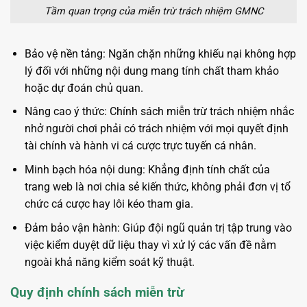
Tầm quan trọng của miễn trừ trách nhiệm GMNC
Bảo vệ nền tảng: Ngăn chặn những khiếu nại không hợp
lý đối với những nội dung mang tính chất tham khảo
hoặc dự đoán chủ quan.
Nâng cao ý thức: Chính sách miễn trừ trách nhiệm nhắc
nhở người chơi phải có trách nhiệm với mọi quyết định
tài chính và hành vi cá cược trực tuyến cá nhân.
Minh bạch hóa nội dung: Khẳng định tính chất của
trang web là nơi chia sẻ kiến thức, không phải đơn vị tổ
chức cá cược hay lôi kéo tham gia.
Đảm bảo vận hành: Giúp đội ngũ quản trị tập trung vào
việc kiểm duyệt dữ liệu thay vì xử lý các vấn đề nằm
ngoài khả năng kiểm soát kỹ thuật.
Quy định chính sách miễn trừ