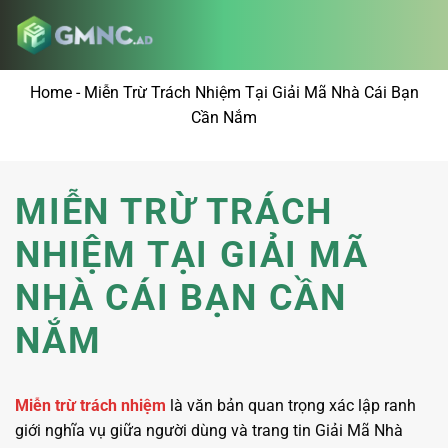
Bỏ
qua
nội
dung
Home
-
Miễn Trừ Trách Nhiệm Tại Giải Mã Nhà Cái Bạn
Cần Nắm
MIỄN TRỪ TRÁCH
NHIỆM TẠI GIẢI MÃ
NHÀ CÁI BẠN CẦN
NẮM
Miễn trừ trách nhiệm
là văn bản quan trọng xác lập ranh
giới nghĩa vụ giữa người dùng và trang tin Giải Mã Nhà