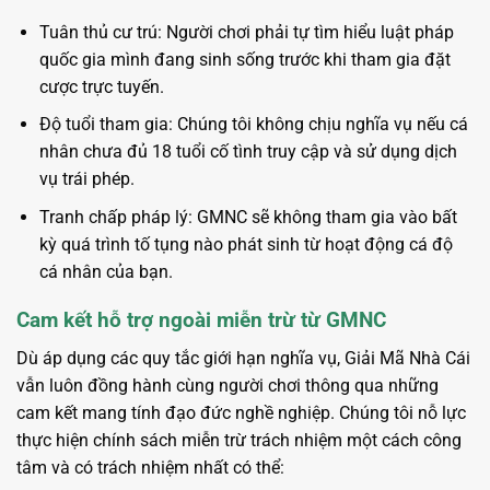
Tuân thủ cư trú: Người chơi phải tự tìm hiểu luật pháp
quốc gia mình đang sinh sống trước khi tham gia đặt
cược trực tuyến.
Độ tuổi tham gia: Chúng tôi không chịu nghĩa vụ nếu cá
nhân chưa đủ 18 tuổi cố tình truy cập và sử dụng dịch
vụ trái phép.
Tranh chấp pháp lý: GMNC sẽ không tham gia vào bất
kỳ quá trình tố tụng nào phát sinh từ hoạt động cá độ
cá nhân của bạn.
Cam kết hỗ trợ ngoài miễn trừ từ GMNC
Dù áp dụng các quy tắc giới hạn nghĩa vụ, Giải Mã Nhà Cái
vẫn luôn đồng hành cùng người chơi thông qua những
cam kết mang tính đạo đức nghề nghiệp. Chúng tôi nỗ lực
thực hiện chính sách miễn trừ trách nhiệm một cách công
tâm và có trách nhiệm nhất có thể: