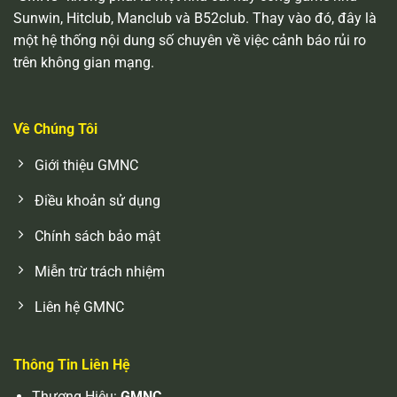
Sunwin, Hitclub, Manclub và B52club. Thay vào đó, đây là
một hệ thống nội dung số chuyên về việc cảnh báo rủi ro
trên không gian mạng.
Về Chúng Tôi
Giới thiệu GMNC
Điều khoản sử dụng
Chính sách bảo mật
Miễn trừ trách nhiệm
Liên hệ GMNC
Thông Tin Liên Hệ
Thương Hiệu:
GMNC