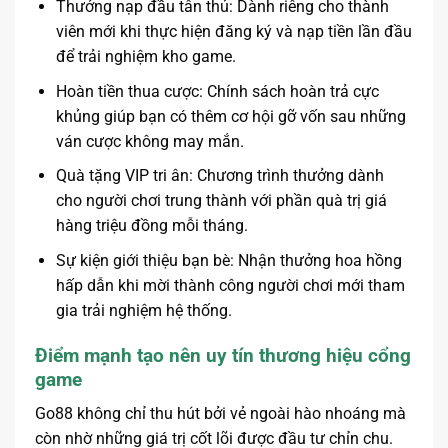
Thưởng nạp đầu tân thủ: Dành riêng cho thành
viên mới khi thực hiện đăng ký và nạp tiền lần đầu
để trải nghiệm kho game.
Hoàn tiền thua cược: Chính sách hoàn trả cực
khủng giúp bạn có thêm cơ hội gỡ vốn sau những
ván cược không may mắn.
Quà tặng VIP tri ân: Chương trình thưởng dành
cho người chơi trung thành với phần quà trị giá
hàng triệu đồng mỗi tháng.
Sự kiện giới thiệu bạn bè: Nhận thưởng hoa hồng
hấp dẫn khi mời thành công người chơi mới tham
gia trải nghiệm hệ thống.
Điểm mạnh tạo nên uy tín thương hiệu cổng
game
Go88 không chỉ thu hút bởi vẻ ngoài hào nhoáng mà
còn nhờ những giá trị cốt lõi được đầu tư chỉn chu.