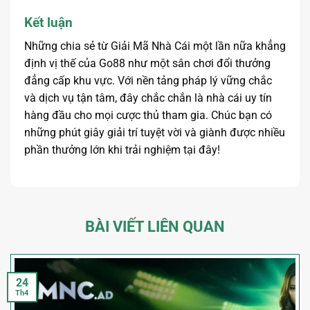
Kết luận
Những chia sẻ từ Giải Mã Nhà Cái một lần nữa khẳng
định vị thế của Go88 như một sân chơi đổi thưởng
đẳng cấp khu vực. Với nền tảng pháp lý vững chắc
và dịch vụ tận tâm, đây chắc chắn là nhà cái uy tín
hàng đầu cho mọi cược thủ tham gia. Chúc bạn có
những phút giây giải trí tuyệt vời và giành được nhiều
phần thưởng lớn khi trải nghiệm tại đây!
BÀI VIẾT LIÊN QUAN
24
Th4