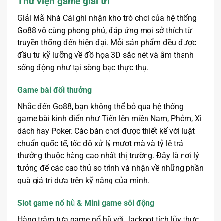
Thư viện game giải trí
Giải Mã Nhà Cái ghi nhận kho trò chơi của hệ thống
Go88 vô cùng phong phú, đáp ứng mọi sở thích từ
truyền thống đến hiện đại. Mỗi sản phẩm đều được
đầu tư kỹ lưỡng về đồ họa 3D sắc nét và âm thanh
sống động như tại sòng bạc thực thụ.
Game bài đổi thưởng
Nhắc đến Go88, bạn không thể bỏ qua hệ thống
game bài kinh điển như Tiến lên miền Nam, Phỏm, Xì
dách hay Poker. Các bàn chơi được thiết kế với luật
chuẩn quốc tế, tốc độ xử lý mượt mà và tỷ lệ trả
thưởng thuộc hàng cao nhất thị trường. Đây là nơi lý
tưởng để các cao thủ so trình và nhận về những phần
quà giá trị dựa trên kỹ năng của mình.
Slot game nổ hũ & Mini game sôi động
Hàng trăm tựa game nổ hũ với Jackpot tích lũy thực