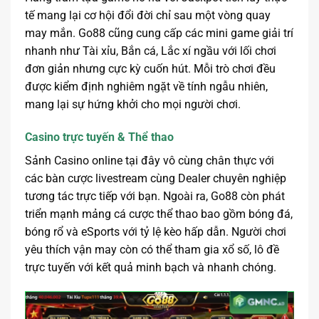
tế mang lại cơ hội đổi đời chỉ sau một vòng quay
may mắn. Go88 cũng cung cấp các mini game giải trí
nhanh như Tài xỉu, Bắn cá, Lắc xí ngầu với lối chơi
đơn giản nhưng cực kỳ cuốn hút. Mỗi trò chơi đều
được kiểm định nghiêm ngặt về tính ngẫu nhiên,
mang lại sự hứng khởi cho mọi người chơi.
Casino trực tuyến & Thể thao
Sảnh Casino online tại đây vô cùng chân thực với
các bàn cược livestream cùng Dealer chuyên nghiệp
tương tác trực tiếp với bạn. Ngoài ra, Go88 còn phát
triển mạnh mảng cá cược thể thao bao gồm bóng đá,
bóng rổ và eSports với tỷ lệ kèo hấp dẫn. Người chơi
yêu thích vận may còn có thể tham gia xổ số, lô đề
trực tuyến với kết quả minh bạch và nhanh chóng.