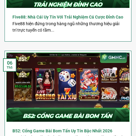
Five88: Nhà Cái Uy Tín Với Trải Nghiệm Cá Cược Đỉnh Cao
Five88 hiện đứng trong hàng ngũ những thương hiệu giải
trí trực tuyến có tầm...
06
Th5
B52: Cổng Game Bài Bom Tấn Uy Tín Bậc Nhất 2026