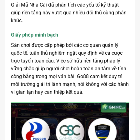
Giải Mã Nhà Cái đã phân tích các yếu tố kỹ thuật
giúp nền tảng này vượt qua nhiều đối thủ cùng phân
khúc.
Giấy phép minh bạch
Sân chơi được cấp phép bởi các cơ quan quản lý
quốc tế, tuân thủ nghiêm ngặt quy định về cá cược
trực tuyến toàn cầu. Việc sở hữu nền tảng pháp lý
vững chắc giúp người chơi hoàn toàn an tâm về tính
công bằng trong mọi ván bài. Go88 cam kết duy trì
môi trường giải trí lành mạnh, nói không với các hành
vi gian lận hay can thiệp kết quả.