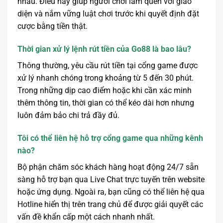
nhau. Điều này giúp người chơi làm quen với giao
diện và nắm vững luật chơi trước khi quyết định đặt
cược bằng tiền thật.
Thời gian xử lý lệnh rút tiền của Go88 là bao lâu?
Thông thường, yêu cầu rút tiền tại cổng game được
xử lý nhanh chóng trong khoảng từ 5 đến 30 phút.
Trong những dịp cao điểm hoặc khi cần xác minh
thêm thông tin, thời gian có thể kéo dài hơn nhưng
luôn đảm bảo chi trả đầy đủ.
Tôi có thể liên hệ hỗ trợ cổng game qua những kênh
nào?
Bộ phận chăm sóc khách hàng hoạt động 24/7 sẵn
sàng hỗ trợ bạn qua Live Chat trực tuyến trên website
hoặc ứng dụng. Ngoài ra, bạn cũng có thể liên hệ qua
Hotline hiển thị trên trang chủ để được giải quyết các
vấn đề khẩn cấp một cách nhanh nhất.