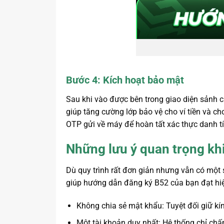
Bước 4: Kích hoạt bảo mật
Sau khi vào được bên trong giao diện sảnh ch
giúp tăng cường lớp bảo vệ cho ví tiền và c
OTP gửi về máy để hoàn tất xác thực danh tí
Những lưu ý quan trọng khi
Dù quy trình rất đơn giản nhưng vẫn có một 
giúp hướng dẫn đăng ký B52 của bạn đạt hi
Không chia sẻ mật khẩu: Tuyệt đối giữ kín
Một tài khoản duy nhất: Hệ thống chỉ ch