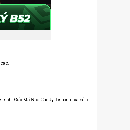
 cao.
.
trình. Giải Mã Nhà Cái Uy Tín xin chia sẻ lộ