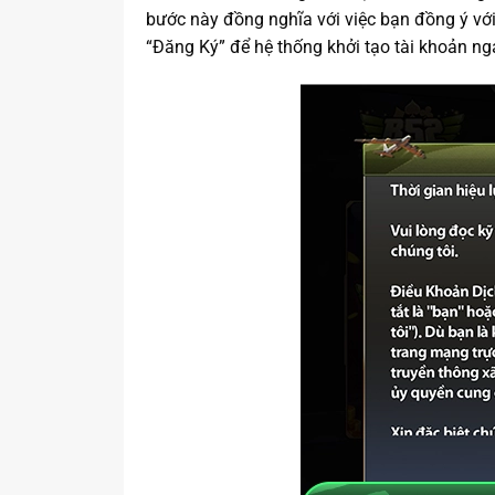
bước này đồng nghĩa với việc bạn đồng ý với
“Đăng Ký” để hệ thống khởi tạo tài khoản nga