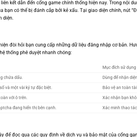
m liên kết dẫn đến cổng game chính thống hiện nay. Trong nội 
ủa bạn có thể bị đánh cắp bởi kẻ xấu. Tại giao diện chính, nút “Đă
 diện.
 hiện đòi hỏi bạn cung cấp những dữ liệu đăng nhập cơ bản. H
 hệ thống phê duyệt nhanh chóng:
Mục đích sử dụng
ông chứa dấu.
Dùng để nhận diện
ố và một vài ký tự đặc biệt.
Bảo vệ an toàn tà
oàn với ô trên.
Xác nhận bạn khô
aptcha đang hiển thị bên cạnh.
Xác minh thao tác
giây để đọc qua các quy định về dịch vụ và bảo mật của cổng g