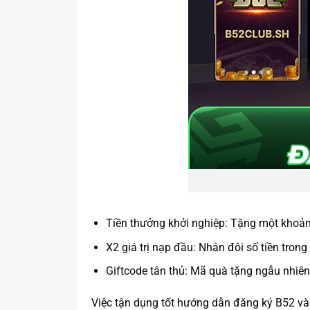
Tiền thưởng khởi nghiệp: Tặng một khoản 
X2 giá trị nạp đầu: Nhân đôi số tiền tron
Giftcode tân thủ: Mã quà tặng ngẫu nhiên
Việc tận dụng tốt hướng dẫn đăng ký B52 và 