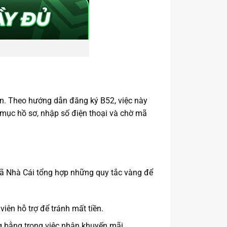
hân. Theo hướng dẫn đăng ký B52, việc này
 mục hồ sơ, nhập số điện thoại và chờ mã
 Mã Nhà Cái tổng hợp những quy tắc vàng để
iên hỗ trợ để tránh mất tiền.
g bằng trong việc nhận khuyến mãi.