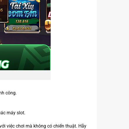
nh công.
các máy slot.
với việc chơi mà không có chiến thuật. Hãy