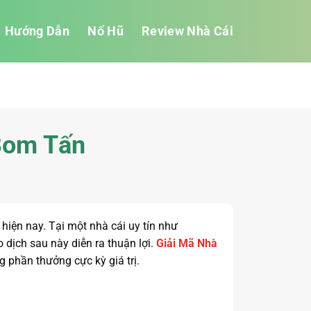
Hướng Dẫn
Nổ Hũ
Review Nhà Cái
Bom Tấn
 hiện nay. Tại một nhà cái uy tín như
 dịch sau này diễn ra thuận lợi.
Giải Mã Nhà
 phần thưởng cực kỳ giá trị.