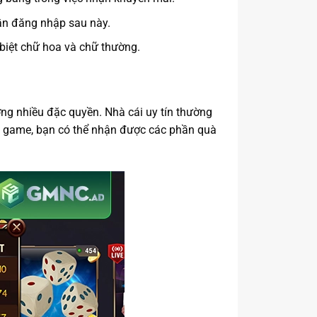
ần đăng nhập sau này.
 biệt chữ hoa và chữ thường.
ởng nhiều đặc quyền. Nhà cái uy tín thường
nh game, bạn có thể nhận được các phần quà