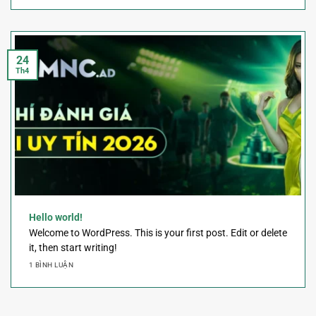
24
Th4
Hello world!
Welcome to WordPress. This is your first post. Edit or delete
it, then start writing!
1 BÌNH LUẬN