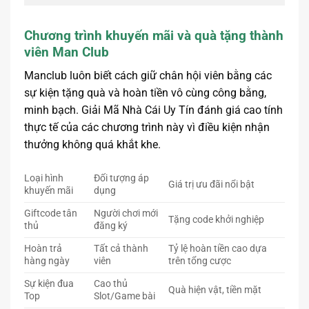
Chương trình khuyến mãi và quà tặng thành
viên Man Club
Manclub luôn biết cách giữ chân hội viên bằng các
sự kiện tặng quà và hoàn tiền vô cùng công bằng,
minh bạch. Giải Mã Nhà Cái Uy Tín đánh giá cao tính
thực tế của các chương trình này vì điều kiện nhận
thưởng không quá khắt khe.
Loại hình
Đối tượng áp
Giá trị ưu đãi nổi bật
khuyến mãi
dụng
Giftcode tân
Người chơi mới
Tặng code khởi nghiệp
thủ
đăng ký
Hoàn trả
Tất cả thành
Tỷ lệ hoàn tiền cao dựa
hàng ngày
viên
trên tổng cược
Sự kiện đua
Cao thủ
Quà hiện vật, tiền mặt
Top
Slot/Game bài