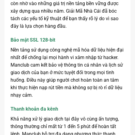
còn nhờ vào những giá trị nền tảng bền vững được
xây dựng qua nhiều năm. Giải Mã Nhà Cái đã bóc
tách các yếu tố kỹ thuật để bạn thấy rõ lý do vì sao
đây là lựa chọn hàng đầu.
Bảo mật SSL 128-bit
Nền tảng sử dụng công nghệ mã hóa dữ liệu hiện đại
nhất để chống lại mọi hành vi xâm nhập từ hacker.
Manclub cam kết bảo vệ thông tin cá nhân và lịch sử
giao dịch của bạn ở mức tuyệt đối trong mọi tình
huống. Điều này giúp người chơi hoàn toàn an tâm
khi thực hiện nạp rút tiền mà không sợ bị rò rỉ dữ liệu
nhạy cảm.
Thanh khoản đa kênh
Khả năng xử lý giao dịch tại đây vô cùng ấn tượng,
thông thường chỉ mất từ 1 đến 5 phút để hoàn tất
lệnh. Manclub hỗ trợ đa dạng phương thức thanh