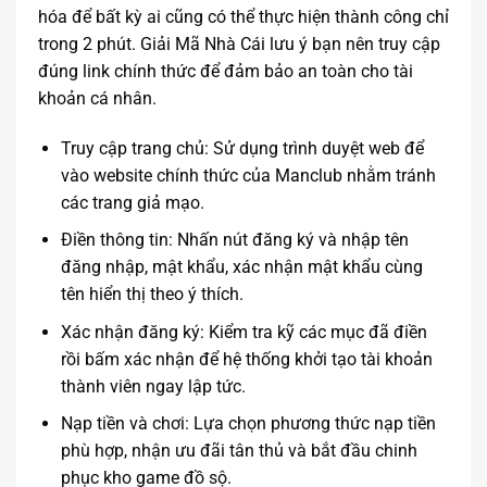
hóa để bất kỳ ai cũng có thể thực hiện thành công chỉ
trong 2 phút. Giải Mã Nhà Cái lưu ý bạn nên truy cập
đúng link chính thức để đảm bảo an toàn cho tài
khoản cá nhân.
Truy cập trang chủ: Sử dụng trình duyệt web để
vào website chính thức của Manclub nhằm tránh
các trang giả mạo.
Điền thông tin: Nhấn nút đăng ký và nhập tên
đăng nhập, mật khẩu, xác nhận mật khẩu cùng
tên hiển thị theo ý thích.
Xác nhận đăng ký: Kiểm tra kỹ các mục đã điền
rồi bấm xác nhận để hệ thống khởi tạo tài khoản
thành viên ngay lập tức.
Nạp tiền và chơi: Lựa chọn phương thức nạp tiền
phù hợp, nhận ưu đãi tân thủ và bắt đầu chinh
phục kho game đồ sộ.