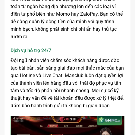
toán từ ngân hàng địa phương lớn đến các loại ví
điện tử phổ biến như Momo hay ZaloPay. Bạn có thể
dễ dàng quản lý dòng tiền của mình với quy trình
minh bạch, không phát sinh chi phí ẩn hay thủ tục
rườm rà.
Dịch vụ hỗ trợ 24/7
Đội ngũ nhân viên chăm sóc khách hàng được đào
tạo bài bản, sẵn sàng giải đáp mọi thắc mắc của bạn
qua Hotline và Live Chat. Manclub luôn đặt quyền lợi
của thành viên lên hàng đầu với thái độ phục vụ tận
tâm và tốc độ phản hồi nhanh chóng. Mọi sự cố kỹ
thuật hay vấn đề về tài khoản đều được xử lý triệt để,
đảm bảo hành trình giải trí không bị gián đoạn.