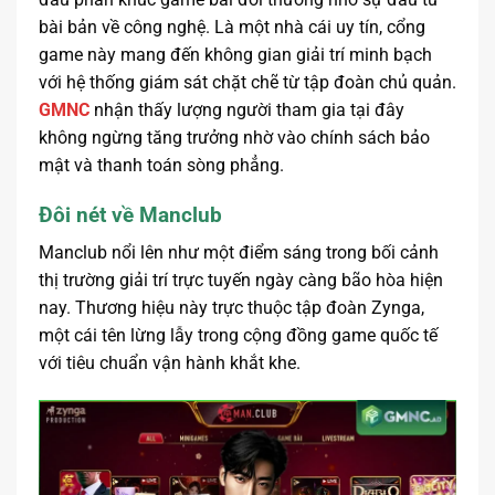
bài bản về công nghệ. Là một nhà cái uy tín, cổng
game này mang đến không gian giải trí minh bạch
với hệ thống giám sát chặt chẽ từ tập đoàn chủ quản.
GMNC
nhận thấy lượng người tham gia tại đây
không ngừng tăng trưởng nhờ vào chính sách bảo
mật và thanh toán sòng phẳng.
Đôi nét về Manclub
Manclub nổi lên như một điểm sáng trong bối cảnh
thị trường giải trí trực tuyến ngày càng bão hòa hiện
nay. Thương hiệu này trực thuộc tập đoàn Zynga,
một cái tên lừng lẫy trong cộng đồng game quốc tế
với tiêu chuẩn vận hành khắt khe.