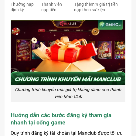
Thưởng nạp
Thành viên
Tặng thêm % giá trị tiền
định kỳ
nạp tiền
nạp theo sự kiện
Chương trình khuyến mãi giá trị khủng dành cho thành
viên Man Club
Hướng dẫn các bước đăng ký tham gia
nhanh tại cổng game
Quy trình đăng ký tài khoản tại Manclub được tối ưu