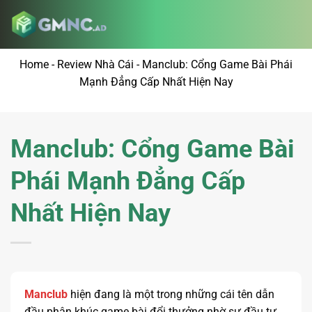
Bỏ
qua
nội
dung
Home
-
Review Nhà Cái
-
Manclub: Cổng Game Bài Phái
Mạnh Đẳng Cấp Nhất Hiện Nay
Manclub: Cổng Game Bài
Phái Mạnh Đẳng Cấp
Nhất Hiện Nay
Manclub
hiện đang là một trong những cái tên dẫn
đầu phân khúc game bài đổi thưởng nhờ sự đầu tư