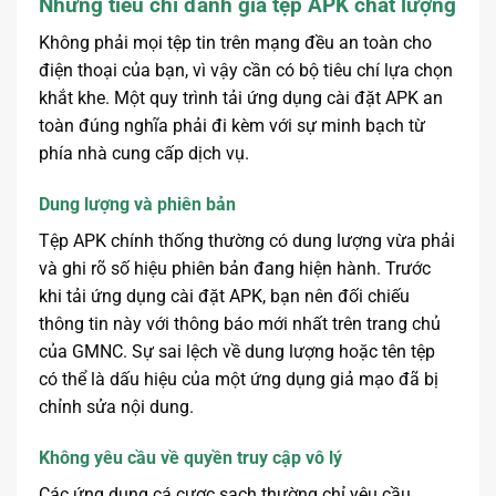
Những tiêu chí đánh giá tệp APK chất lượng
Không phải mọi tệp tin trên mạng đều an toàn cho
điện thoại của bạn, vì vậy cần có bộ tiêu chí lựa chọn
khắt khe. Một quy trình tải ứng dụng cài đặt APK an
toàn đúng nghĩa phải đi kèm với sự minh bạch từ
phía nhà cung cấp dịch vụ.
Dung lượng và phiên bản
Tệp APK chính thống thường có dung lượng vừa phải
và ghi rõ số hiệu phiên bản đang hiện hành. Trước
khi tải ứng dụng cài đặt APK, bạn nên đối chiếu
thông tin này với thông báo mới nhất trên trang chủ
của GMNC. Sự sai lệch về dung lượng hoặc tên tệp
có thể là dấu hiệu của một ứng dụng giả mạo đã bị
chỉnh sửa nội dung.
Không yêu cầu về quyền truy cập vô lý
Các ứng dụng cá cược sạch thường chỉ yêu cầu