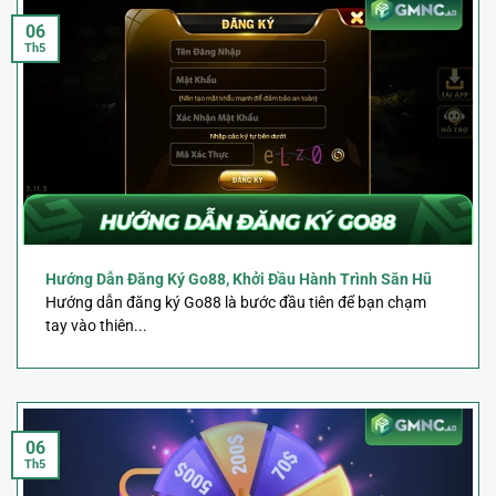
06
Th5
Hướng Dẫn Đăng Ký Go88, Khởi Đầu Hành Trình Săn Hũ
Hướng dẫn đăng ký Go88 là bước đầu tiên để bạn chạm
tay vào thiên...
06
Th5