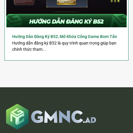
Hướng Dẫn Đăng Ký B52, Mở Khóa Cổng Game Bom Tấn
Hướng dẫn đăng ký B52 là quy trình quan trọng giúp bạn
chính thức tham...