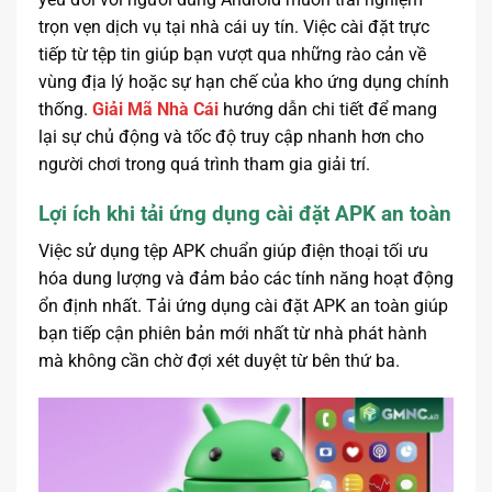
trọn vẹn dịch vụ tại nhà cái uy tín. Việc cài đặt trực
tiếp từ tệp tin giúp bạn vượt qua những rào cản về
vùng địa lý hoặc sự hạn chế của kho ứng dụng chính
thống.
Giải Mã Nhà Cái
hướng dẫn chi tiết để mang
lại sự chủ động và tốc độ truy cập nhanh hơn cho
người chơi trong quá trình tham gia giải trí.
Lợi ích khi tải ứng dụng cài đặt APK an toàn
Việc sử dụng tệp APK chuẩn giúp điện thoại tối ưu
hóa dung lượng và đảm bảo các tính năng hoạt động
ổn định nhất. Tải ứng dụng cài đặt APK an toàn giúp
bạn tiếp cận phiên bản mới nhất từ nhà phát hành
mà không cần chờ đợi xét duyệt từ bên thứ ba.