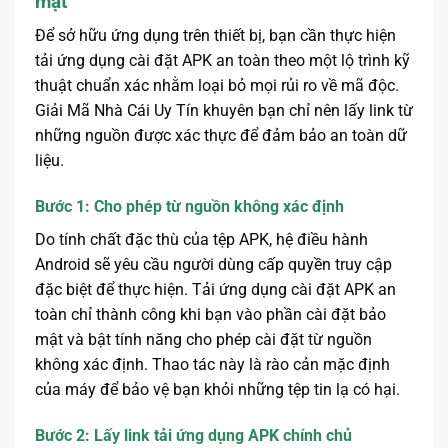
mật
Để sở hữu ứng dụng trên thiết bị, bạn cần thực hiện
tải ứng dụng cài đặt APK an toàn theo một lộ trình kỹ
thuật chuẩn xác nhằm loại bỏ mọi rủi ro về mã độc.
Giải Mã Nhà Cái Uy Tín khuyên bạn chỉ nên lấy link từ
những nguồn được xác thực để đảm bảo an toàn dữ
liệu.
Bước 1: Cho phép từ nguồn không xác định
Do tính chất đặc thù của tệp APK, hệ điều hành
Android sẽ yêu cầu người dùng cấp quyền truy cập
đặc biệt để thực hiện. Tải ứng dụng cài đặt APK an
toàn chỉ thành công khi bạn vào phần cài đặt bảo
mật và bật tính năng cho phép cài đặt từ nguồn
không xác định. Thao tác này là rào cản mặc định
của máy để bảo vệ bạn khỏi những tệp tin lạ có hại.
Bước 2: Lấy link tải ứng dụng APK chính chủ