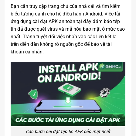
Bạn cần truy cập trang chủ của nhà cái và tìm kiếm
biểu tượng dành cho hệ điều hành Android. Việc tải
ứng dụng cài đặt APK an toàn tại đây đảm bảo tệp
tin đã được quét virus và mã hóa bảo mật ở mức cao
nhất. Tránh tuyệt đối việc nhấn vào các liên kết lạ
trên diễn đàn không rõ nguồn gốc để bảo vệ tài
khoản cá nhân.
Các bước cài đặt tệp tin APK bảo mật nhất