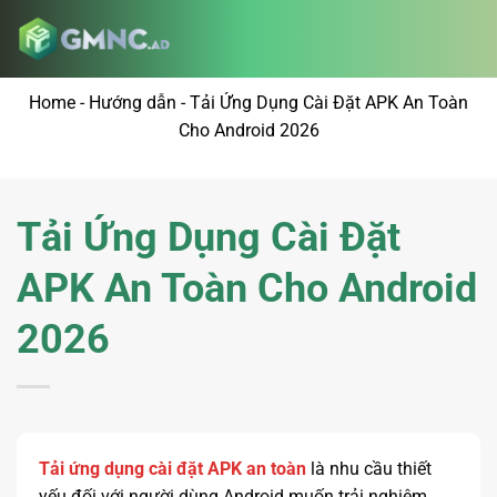
Bỏ
qua
nội
dung
Home
-
Hướng dẫn
-
Tải Ứng Dụng Cài Đặt APK An Toàn
Cho Android 2026
Tải Ứng Dụng Cài Đặt
APK An Toàn Cho Android
2026
Tải ứng dụng cài đặt APK an toàn
là nhu cầu thiết
yếu đối với người dùng Android muốn trải nghiệm